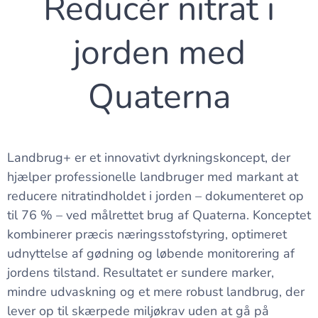
Reducér nitrat i
jorden med
Quaterna
Landbrug+ er et innovativt dyrkningskoncept, der
hjælper professionelle landbruger med markant at
reducere nitratindholdet i jorden – dokumenteret op
til 76 % – ved målrettet brug af Quaterna. Konceptet
kombinerer præcis næringsstofstyring, optimeret
udnyttelse af gødning og løbende monitorering af
jordens tilstand. Resultatet er sundere marker,
mindre udvaskning og et mere robust landbrug, der
lever op til skærpede miljøkrav uden at gå på