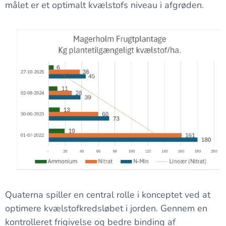
målet er et optimalt kvælstofs niveau i afgrøden.
Quaterna spiller en central rolle i konceptet ved at
optimere kvælstofkredsløbet i jorden. Gennem en
kontrolleret frigivelse og bedre binding af