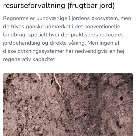
resurseforvaltning (frugtbar jord)
Regnorme er uundværlige i jordens økosystem, men
de trives ganske udmærket i det konventionelle
landbrug, specielt hvor der praktiseres reduceret
jordbehandling og direkte såning. Men ingen af
disse dyrkningssystemer har nødvendigvis en høj
regenerativ kapacitet