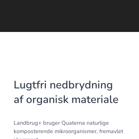
Lugtfri nedbrydning
af organisk materiale
Landbrug+ bruger Quaterna naturlige
komposterende mikroorganismer, fremavlet