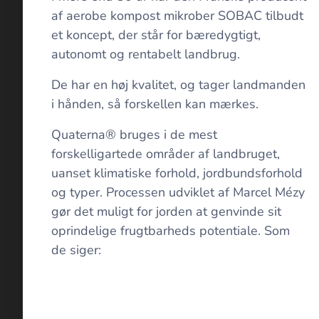
af aerobe kompost mikrober SOBAC tilbudt
et koncept, der står for bæredygtigt,
autonomt og rentabelt landbrug.
De har en høj kvalitet, og tager landmanden
i hånden, så forskellen kan mærkes.
Quaterna® bruges i de mest
forskelligartede områder af landbruget,
uanset klimatiske forhold, jordbundsforhold
og typer. Processen udviklet af Marcel Mézy
gør det muligt for jorden at genvinde sit
oprindelige frugtbarheds potentiale. Som
de siger: