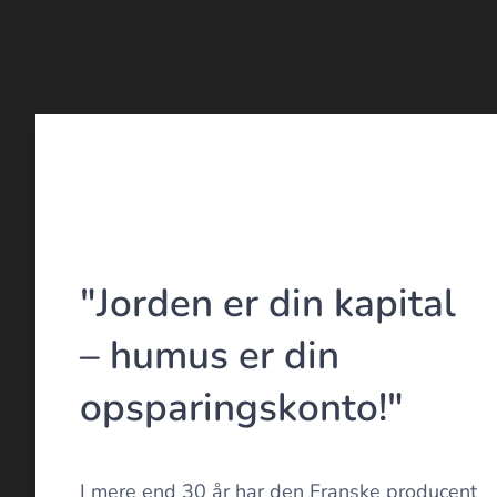
"Jorden er din kapital
– humus er din
opsparingskonto!"
I mere end 30 år har den Franske producent