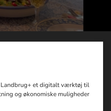
 Landbrug+ et digitalt værktøj til
ltning og økonomiske muligheder